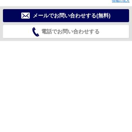
情報の見方
メールでお問い合わせする(無料)
電話でお問い合わせする