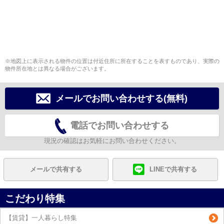
※地図上に表示される物件の位置は付近住所に所在することを表すものであり、実際の
物件所在地とは異なる場合がございます。
メールでお問い合わせする(無料)
電話でお問い合わせする
現況の確認はお気軽にお問い合わせください。
メールで共有する
LINEで共有する
こだわり特集
【賃貸】一人暮らし特集