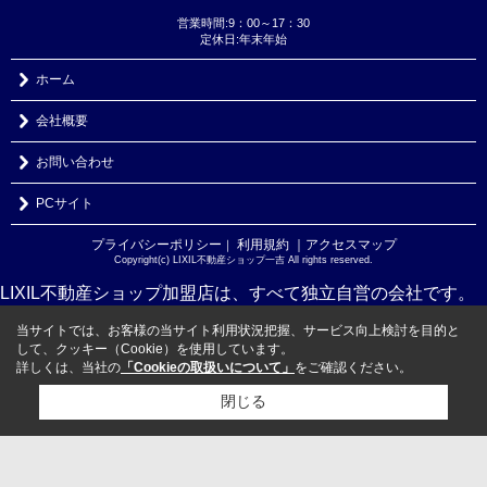
営業時間:9：00～17：30
定休日:年末年始
ホーム
会社概要
お問い合わせ
PCサイト
プライバシーポリシー
利用規約
｜アクセスマップ
｜
Copyright(c) LIXIL不動産ショップ一吉 All rights reserved.
LIXIL不動産ショップ加盟店は、すべて独立自営の会社です。
当サイトでは、お客様の当サイト利用状況把握、サービス向上検討を目的と
して、クッキー（Cookie）を使用しています。
詳しくは、当社の
「Cookieの取扱いについて」
をご確認ください。
閉じる