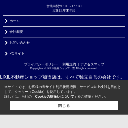
営業時間:9：00～17：30
定休日:年末年始
ホーム
会社概要
お問い合わせ
PCサイト
プライバシーポリシー
利用規約
｜アクセスマップ
｜
Copyright(c) LIXIL不動産ショップ一吉 All rights reserved.
LIXIL不動産ショップ加盟店は、すべて独立自営の会社です。
当サイトでは、お客様の当サイト利用状況把握、サービス向上検討を目的と
して、クッキー（Cookie）を使用しています。
詳しくは、当社の
「Cookieの取扱いについて」
をご確認ください。
閉じる