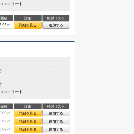
コンクリート
面積
詳細
検討リスト
5.05㎡
詳細を見る
追加する
分
分
コンクリート
面積
詳細
検討リスト
8.09㎡
詳細を見る
追加する
8.09㎡
詳細を見る
追加する
8.09㎡
詳細を見る
追加する