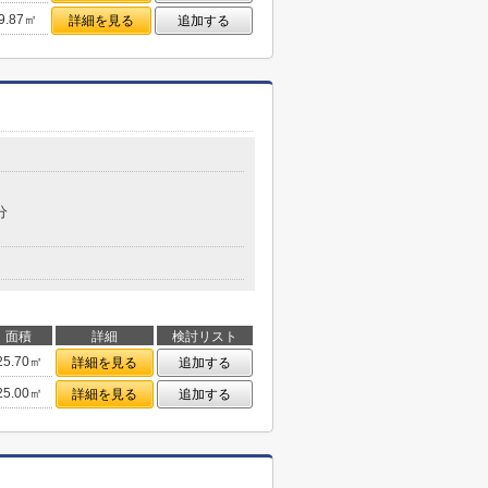
9.87㎡
詳細を見る
追加する
分
面積
詳細
検討リスト
25.70㎡
詳細を見る
追加する
25.00㎡
詳細を見る
追加する