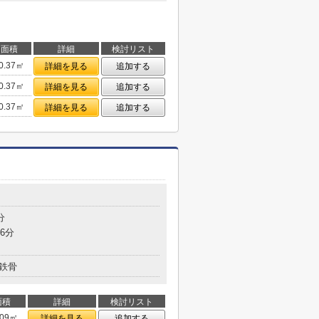
面積
詳細
検討リスト
0.37㎡
詳細を見る
追加する
0.37㎡
詳細を見る
追加する
0.37㎡
詳細を見る
追加する
分
6分
鉄骨
面積
詳細
検討リスト
.09㎡
詳細を見る
追加する