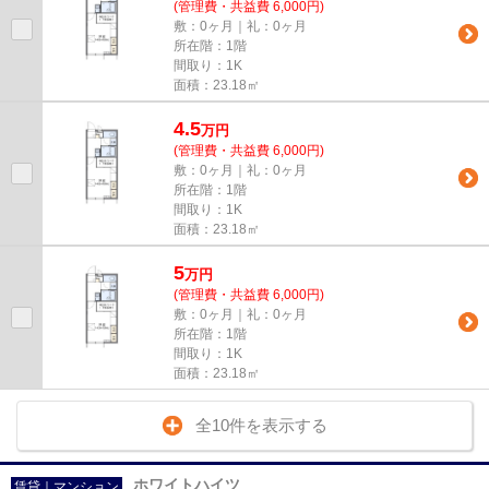
(管理費・共益費 6,000円)
敷：0ヶ月｜礼：0ヶ月
所在階：1階
間取り：1K
面積：23.18㎡
4.5
万
円
(管理費・共益費 6,000円)
敷：0ヶ月｜礼：0ヶ月
所在階：1階
間取り：1K
面積：23.18㎡
5
万
円
(管理費・共益費 6,000円)
敷：0ヶ月｜礼：0ヶ月
所在階：1階
間取り：1K
面積：23.18㎡
全10件を表示する
ホワイトハイツ
賃貸｜マンション