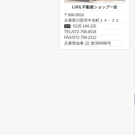
LIXIL不動産ショップ一吉
〒666-0016
兵庫県川西市中央町１４－２３
0120-144-115
TEL/072-758-4518
FAX/072-759-2212
兵庫県知事 (2) 第300496号