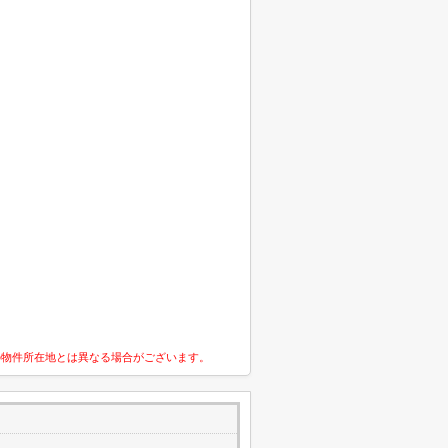
の物件所在地とは異なる場合がございます。