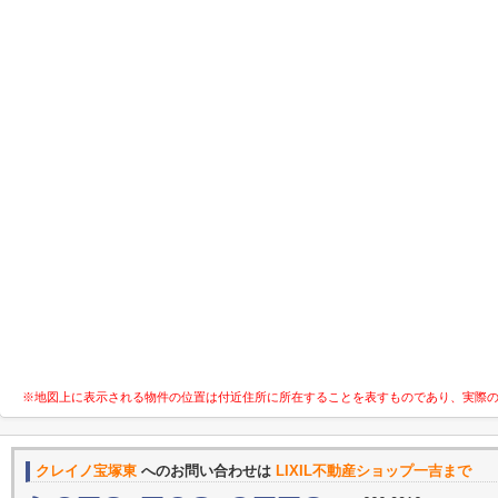
※地図上に表示される物件の位置は付近住所に所在することを表すものであり、実際
クレイノ宝塚東
へのお問い合わせは
LIXIL不動産ショップ一吉まで