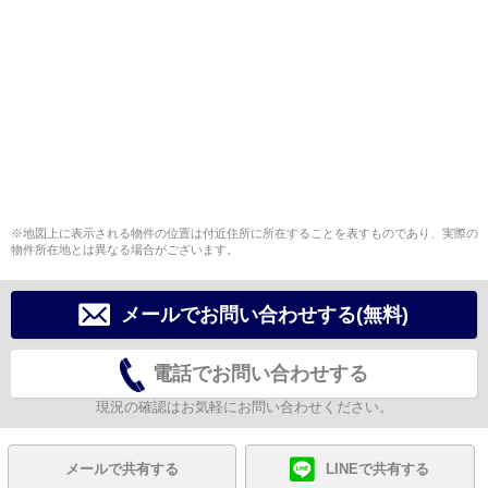
※地図上に表示される物件の位置は付近住所に所在することを表すものであり、実際の
物件所在地とは異なる場合がございます。
メールでお問い合わせする(無料)
電話でお問い合わせする
現況の確認はお気軽にお問い合わせください。
メールで共有する
LINEで共有する