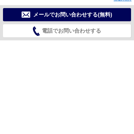
メールでお問い合わせする(無料)
電話でお問い合わせする