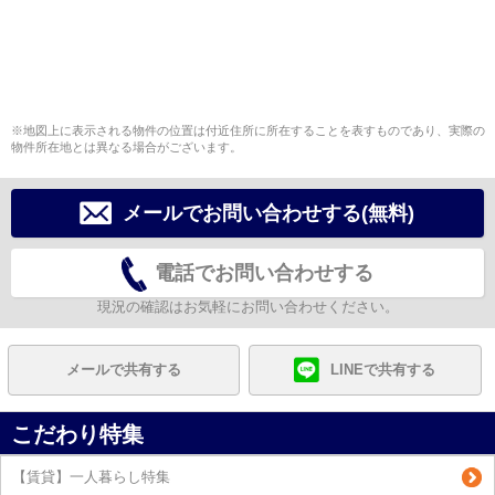
※地図上に表示される物件の位置は付近住所に所在することを表すものであり、実際の
物件所在地とは異なる場合がございます。
メールでお問い合わせする(無料)
電話でお問い合わせする
現況の確認はお気軽にお問い合わせください。
メールで共有する
LINEで共有する
こだわり特集
【賃貸】一人暮らし特集