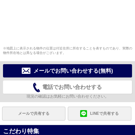
※地図上に表示される物件の位置は付近住所に所在することを表すものであり、実際の
物件所在地とは異なる場合がございます。
メールでお問い合わせする(無料)
電話でお問い合わせする
現況の確認はお気軽にお問い合わせください。
メールで共有する
LINEで共有する
こだわり特集