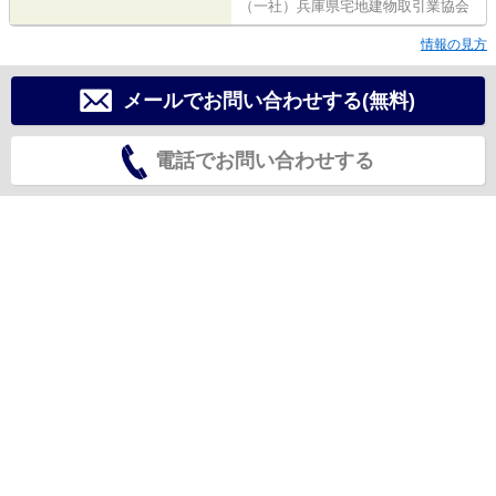
（一社）兵庫県宅地建物取引業協会
情報の見方
メールでお問い合わせする(無料)
電話でお問い合わせする