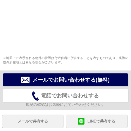
※地図上に表示される物件の位置は付近住所に所在することを表すものであり、実際の
物件所在地とは異なる場合がございます。
メールでお問い合わせする(無料)
電話でお問い合わせする
現況の確認はお気軽にお問い合わせください。
メールで共有する
LINEで共有する