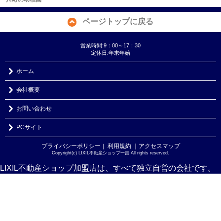
ページトップに戻る
営業時間:9：00～17：30
定休日:年末年始
ホーム
会社概要
お問い合わせ
PCサイト
プライバシーポリシー
利用規約
｜アクセスマップ
｜
Copyright(c) LIXIL不動産ショップ一吉 All rights reserved.
LIXIL不動産ショップ加盟店は、すべて独立自営の会社です。