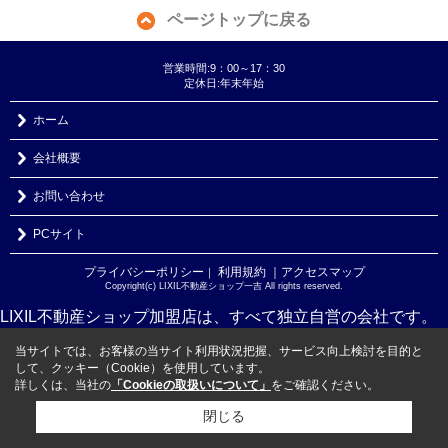
ページトップに戻る
営業時間:9：00～17：30
定休日:年末年始
ホーム
会社概要
お問い合わせ
PCサイト
プライバシーポリシー
利用規約
｜アクセスマップ
｜
Copyright(c) LIXIL不動産ショップ一吉 All rights reserved.
LIXIL不動産ショップ加盟店は、すべて独立自営の会社です。
当サイトでは、お客様の当サイト利用状況把握、サービス向上検討を目的と
して、クッキー（Cookie）を使用しています。
詳しくは、当社の
「Cookieの取扱いについて」
をご確認ください。
閉じる