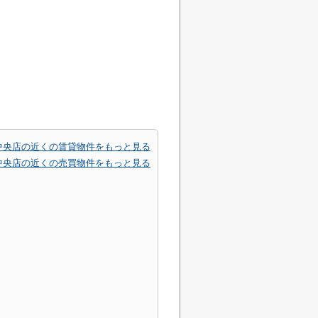
中央店の近くの賃貸物件をもっと見る
中央店の近くの売買物件をもっと見る