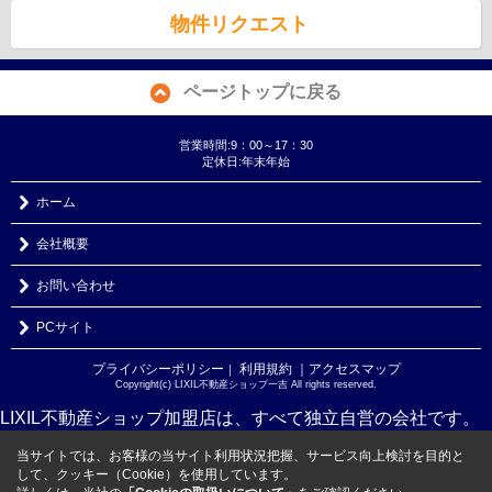
物件リクエスト
ページトップに戻る
営業時間:9：00～17：30
定休日:年末年始
ホーム
会社概要
お問い合わせ
PCサイト
プライバシーポリシー
利用規約
｜アクセスマップ
｜
Copyright(c) LIXIL不動産ショップ一吉 All rights reserved.
LIXIL不動産ショップ加盟店は、すべて独立自営の会社です。
当サイトでは、お客様の当サイト利用状況把握、サービス向上検討を目的と
して、クッキー（Cookie）を使用しています。