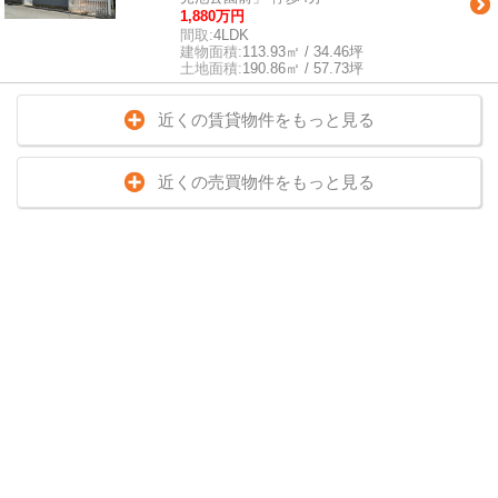
1,880万円
間取:
4LDK
建物面積:
113.93㎡ / 34.46坪
土地面積:
190.86㎡ / 57.73坪
近くの賃貸物件をもっと見る
近くの売買物件をもっと見る