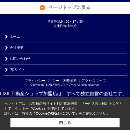
ページトップに戻る
営業時間:9：00～17：30
定休日:年末年始
ホーム
会社概要
お問い合わせ
PCサイト
プライバシーポリシー
利用規約
｜アクセスマップ
｜
Copyright(c) LIXIL不動産ショップ一吉 All rights reserved.
LIXIL不動産ショップ加盟店は、すべて独立自営の会社です。
当サイトでは、お客様の当サイト利用状況把握、サービス向上検討を目的と
して、クッキー（Cookie）を使用しています。
詳しくは、当社の
「Cookieの取扱いについて」
をご確認ください。
閉じる