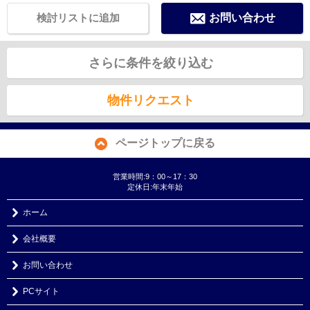
検討リストに追加
お問い合わせ
さらに条件を絞り込む
物件リクエスト
ページトップに戻る
営業時間:9：00～17：30
定休日:年末年始
ホーム
会社概要
お問い合わせ
PCサイト