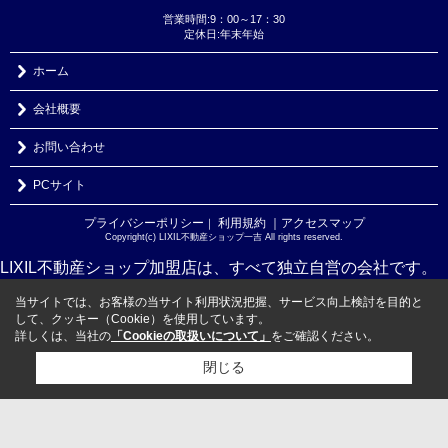
営業時間:9：00～17：30
定休日:年末年始
ホーム
会社概要
お問い合わせ
PCサイト
プライバシーポリシー
利用規約
｜アクセスマップ
｜
Copyright(c) LIXIL不動産ショップ一吉 All rights reserved.
LIXIL不動産ショップ加盟店は、すべて独立自営の会社です。
当サイトでは、お客様の当サイト利用状況把握、サービス向上検討を目的と
して、クッキー（Cookie）を使用しています。
詳しくは、当社の
「Cookieの取扱いについて」
をご確認ください。
閉じる