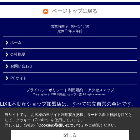
ページトップに戻る
営業時間:9：00～17：30
定休日:年末年始
ホーム
会社概要
お問い合わせ
PCサイト
プライバシーポリシー
利用規約
｜アクセスマップ
｜
Copyright(c) LIXIL不動産ショップ一吉 All rights reserved.
LIXIL不動産ショップ加盟店は、すべて独立自営の会社です。
当サイトでは、お客様の当サイト利用状況把握、サービス向上検討を目的と
して、クッキー（Cookie）を使用しています。
詳しくは、当社の
「Cookieの取扱いについて」
をご確認ください。
閉じる