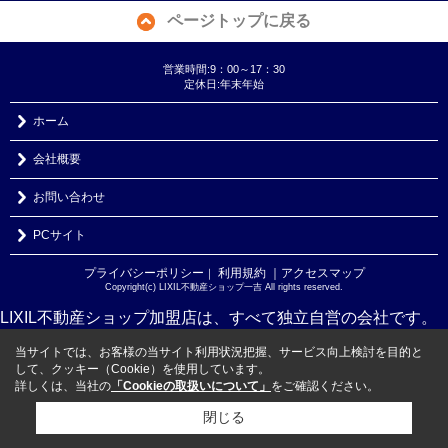
ページトップに戻る
営業時間:9：00～17：30
定休日:年末年始
ホーム
会社概要
お問い合わせ
PCサイト
プライバシーポリシー
利用規約
｜アクセスマップ
｜
Copyright(c) LIXIL不動産ショップ一吉 All rights reserved.
LIXIL不動産ショップ加盟店は、すべて独立自営の会社です。
当サイトでは、お客様の当サイト利用状況把握、サービス向上検討を目的と
して、クッキー（Cookie）を使用しています。
詳しくは、当社の
「Cookieの取扱いについて」
をご確認ください。
閉じる