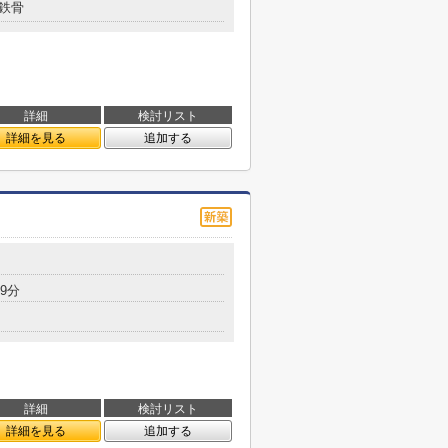
鉄骨
詳細
検討リスト
詳細を見る
追加する
9分
詳細
検討リスト
詳細を見る
追加する