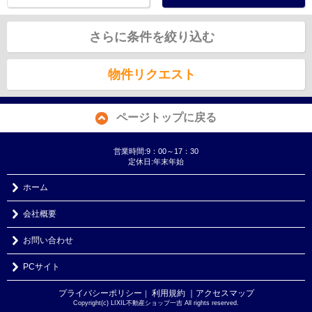
さらに条件を絞り込む
物件リクエスト
ページトップに戻る
営業時間:9：00～17：30
定休日:年末年始
ホーム
会社概要
お問い合わせ
PCサイト
プライバシーポリシー
利用規約
｜アクセスマップ
｜
Copyright(c) LIXIL不動産ショップ一吉 All rights reserved.