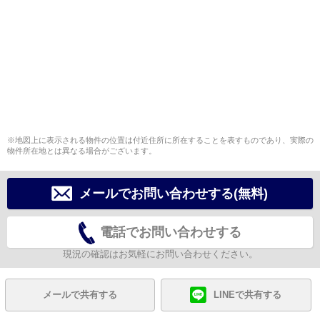
※地図上に表示される物件の位置は付近住所に所在することを表すものであり、実際の
物件所在地とは異なる場合がございます。
メールでお問い合わせする(無料)
電話でお問い合わせする
現況の確認はお気軽にお問い合わせください。
メールで共有する
LINEで共有する