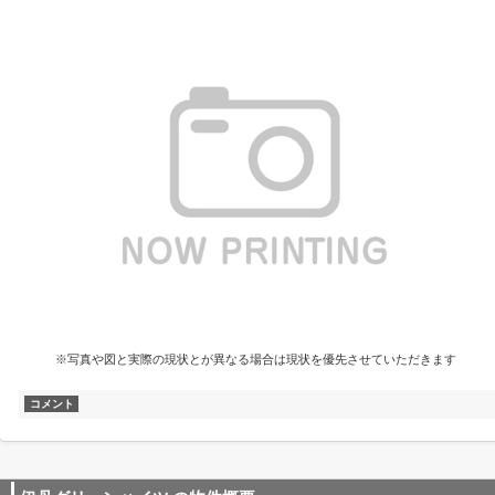
※写真や図と実際の現状とが異なる場合は現状を優先させていただきます
コメント