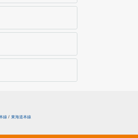
本線
/
東海道本線