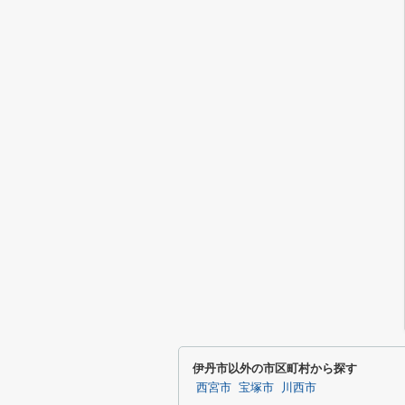
伊丹市以外の市区町村から探す
西宮市
宝塚市
川西市