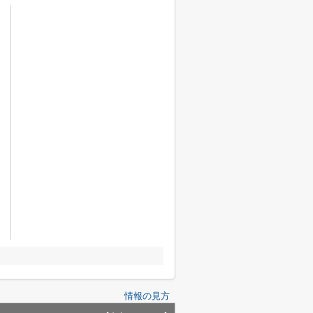
情報の見方