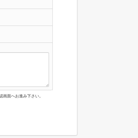
認画面へお進み下さい。