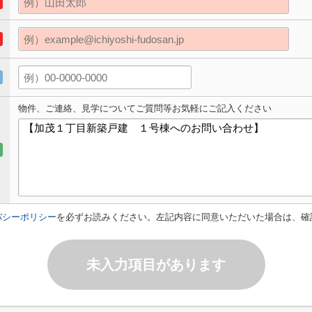
物件、ご連絡、見学についてご質問等お気軽にご記入ください
バシーポリシー
を必ずお読みください。左記内容に同意いただいた場合は、確
未入力項目があります