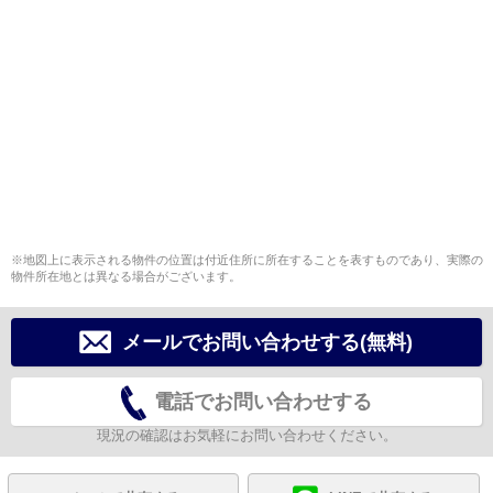
※地図上に表示される物件の位置は付近住所に所在することを表すものであり、実際の
物件所在地とは異なる場合がございます。
メールでお問い合わせする(無料)
電話でお問い合わせする
現況の確認はお気軽にお問い合わせください。