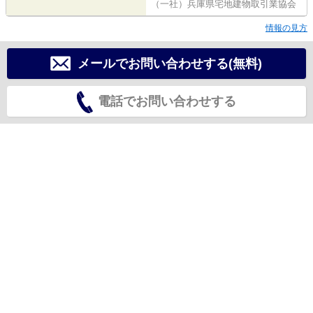
（一社）兵庫県宅地建物取引業協会
情報の見方
メールでお問い合わせする(無料)
電話でお問い合わせする