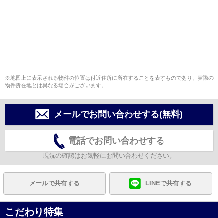
※地図上に表示される物件の位置は付近住所に所在することを表すものであり、実際の
物件所在地とは異なる場合がございます。
メールでお問い合わせする(無料)
電話でお問い合わせする
現況の確認はお気軽にお問い合わせください。
メールで共有する
LINEで共有する
こだわり特集