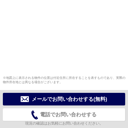
※地図上に表示される物件の位置は付近住所に所在することを表すものであり、実際の
物件所在地とは異なる場合がございます。
メールでお問い合わせする(無料)
電話でお問い合わせする
現況の確認はお気軽にお問い合わせください。