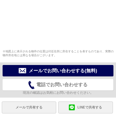
※地図上に表示される物件の位置は付近住所に所在することを表すものであり、実際の
物件所在地とは異なる場合がございます。
メールでお問い合わせする(無料)
電話でお問い合わせする
現況の確認はお気軽にお問い合わせください。
メールで共有する
LINEで共有する