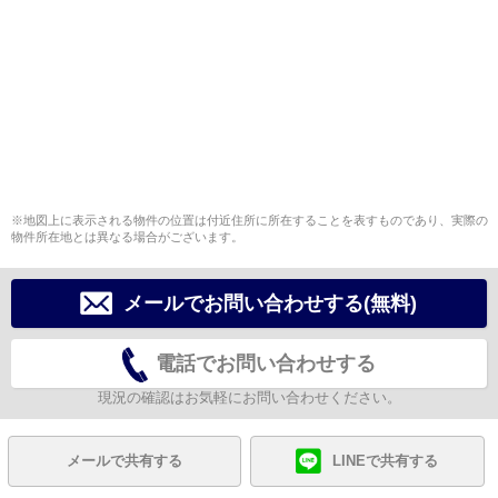
※地図上に表示される物件の位置は付近住所に所在することを表すものであり、実際の
物件所在地とは異なる場合がございます。
メールでお問い合わせする(無料)
電話でお問い合わせする
現況の確認はお気軽にお問い合わせください。
メールで共有する
LINEで共有する